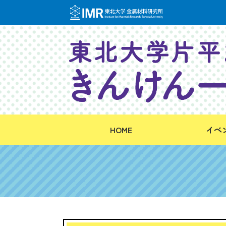
HOME
イベ