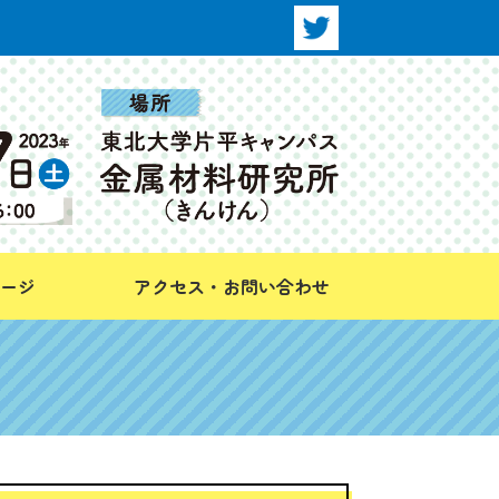
ージ
アクセス・お問い合わせ