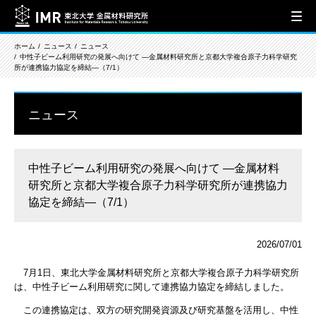
ホーム
ニュース
ニュース
中性子ビーム利用研究の発展へ向けて ―金属材料研究所と京都大学複合原子力科学研究
所が連携協力協定を締結―（7/1）
ニュース
中性子ビーム利用研究の発展へ向けて ―金属材料
研究所と京都大学複合原子力科学研究所が連携協力
協定を締結―（7/1）
2026/07/01
7月1日、東北大学金属材料研究所と京都大学複合原子力科学研究所
は、中性子ビーム利用研究に関して連携協力協定を締結しました。
この連携協定は、双方の研究開発資源及び研究基盤を活用し、中性