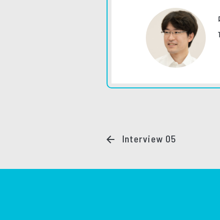
Interview 05