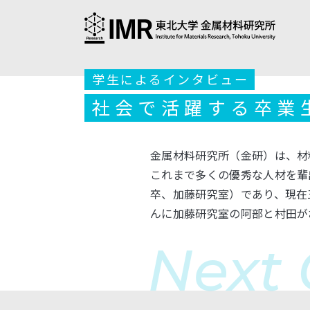
学生によるインタビュー
社会で活躍する卒業
金属材料研究所（金研）は、材
これまで多くの優秀な人材を輩出
卒、加藤研究室）であり、現在
んに加藤研究室の阿部と村田が
Next 